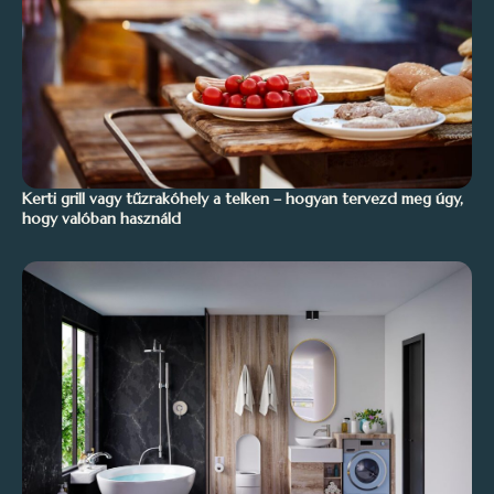
Kerti grill vagy tűzrakóhely a telken – hogyan tervezd meg úgy,
hogy valóban használd