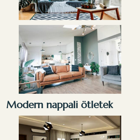
Modern nappali ötletek