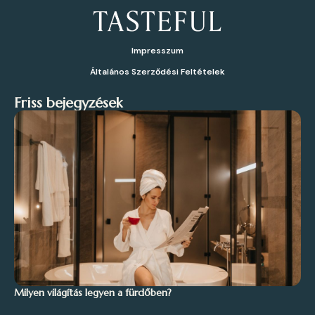
Impresszum
Általános Szerződési Feltételek
Friss bejegyzések
Milyen világítás legyen a fürdőben?