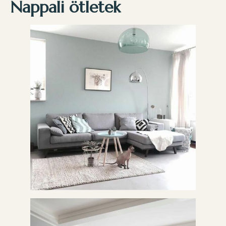
Nappali ötletek