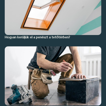
Hogyan kerüljük el a penészt a tetőtérben?