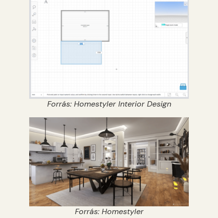
Forrás: Homestyler Interior Design
Forrás: Homestyler