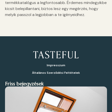
termékkatalógus a legfontosabb. Érdemes mindegyikbe
kicsit belepillantani, biztos lesz egy megérzés, hogy
melyik passzol a legjobban a te igényeidhez.
Impresszum
Általános Szerződési Feltételek
Friss bejegyzések