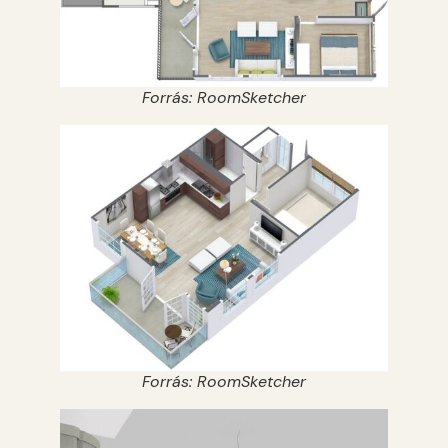
Forrás: RoomSketcher
Forrás: RoomSketcher