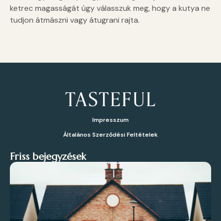
ketrec magasságát úgy válasszuk meg, hogy a kutya ne
tudjon átmászni vagy átugrani rajta.
Impresszum
Általános Szerződési Feltételek
Friss bejegyzések