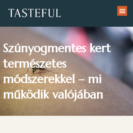
Szúnyogmentes kert
természetes
módszerekkel – mi
működik valójában