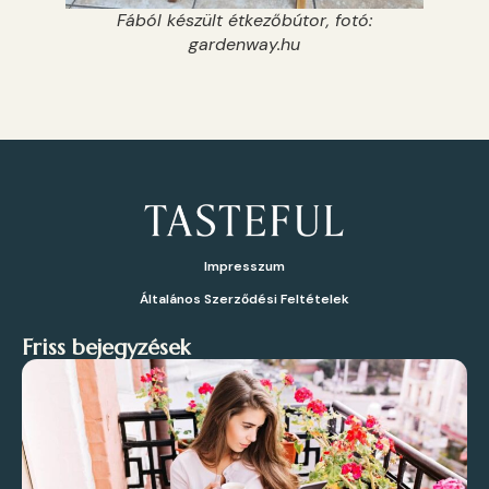
Fából készült étkezőbútor, fotó:
gardenway.hu
Impresszum
Általános Szerződési Feltételek
Friss bejegyzések