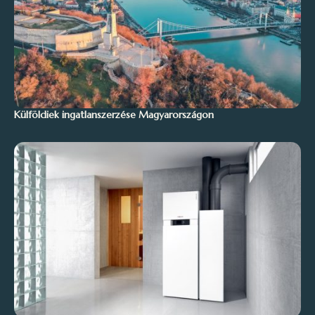
Külföldiek ingatlanszerzése Magyarországon