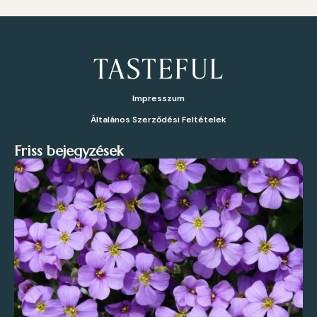
Impresszum
Általános Szerződési Feltételek
Friss bejegyzések