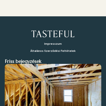
Impresszum
Általános Szerződési Feltételek
Friss bejegyzések