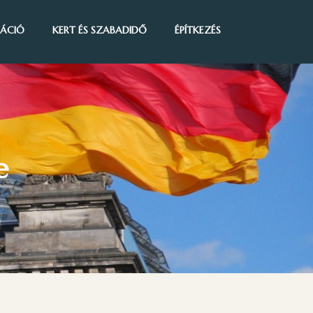
IRÁCIÓ
KERT ÉS SZABADIDŐ
ÉPÍTKEZÉS
e