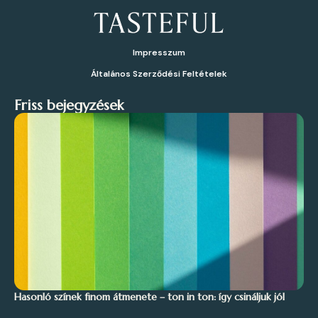
Impresszum
Általános Szerződési Feltételek
Friss bejegyzések
Hasonló színek finom átmenete – ton in ton: így csináljuk jól