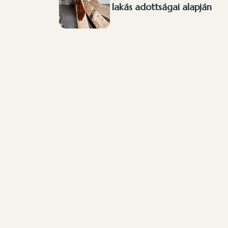
lakás adottságai alapján