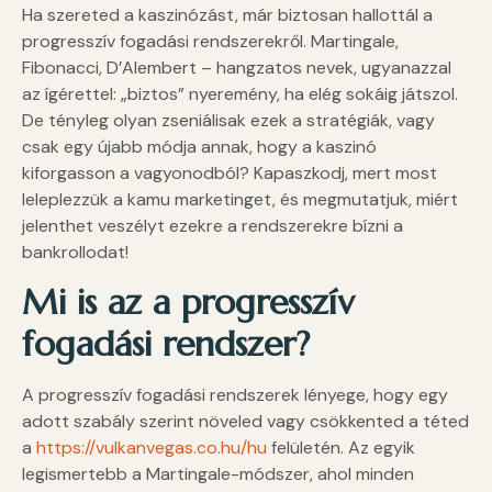
Ha szereted a kaszinózást, már biztosan hallottál a
progresszív fogadási rendszerekről. Martingale,
Fibonacci, D’Alembert – hangzatos nevek, ugyanazzal
az ígérettel: „biztos” nyeremény, ha elég sokáig játszol.
De tényleg olyan zseniálisak ezek a stratégiák, vagy
csak egy újabb módja annak, hogy a kaszinó
kiforgasson a vagyonodból? Kapaszkodj, mert most
leleplezzük a kamu marketinget, és megmutatjuk, miért
jelenthet veszélyt ezekre a rendszerekre bízni a
bankrollodat!
Mi is az a progresszív
fogadási rendszer?
A progresszív fogadási rendszerek lényege, hogy egy
adott szabály szerint növeled vagy csökkented a téted
a
https://vulkanvegas.co.hu/hu
felületén. Az egyik
legismertebb a Martingale-módszer, ahol minden