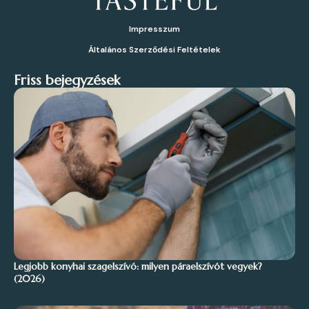
Impresszum
Általános Szerződési Feltételek
Friss bejegyzések
Legjobb konyhai szagelszívó: milyen páraelszívót vegyek?
(2026)