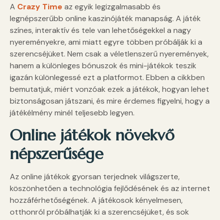
A
Crazy Time
az egyik legizgalmasabb és
legnépszerűbb online kaszinójáték manapság. A játék
színes, interaktív és tele van lehetőségekkel a nagy
nyereményekre, ami miatt egyre többen próbálják ki a
szerencséjüket. Nem csak a véletlenszerű nyeremények,
hanem a különleges bónuszok és mini-játékok teszik
igazán különlegessé ezt a platformot. Ebben a cikkben
bemutatjuk, miért vonzóak ezek a játékok, hogyan lehet
biztonságosan játszani, és mire érdemes figyelni, hogy a
játékélmény minél teljesebb legyen.
Online játékok növekvő
népszerűsége
Az online játékok gyorsan terjednek világszerte,
köszönhetően a technológia fejlődésének és az internet
hozzáférhetőségének. A játékosok kényelmesen,
otthonról próbálhatják ki a szerencséjüket, és sok