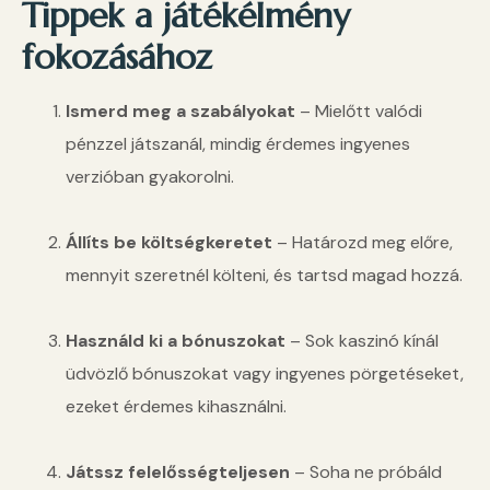
Tippek a játékélmény
fokozásához
Ismerd meg a szabályokat
– Mielőtt valódi
pénzzel játszanál, mindig érdemes ingyenes
verzióban gyakorolni.
Állíts be költségkeretet
– Határozd meg előre,
mennyit szeretnél költeni, és tartsd magad hozzá.
Használd ki a bónuszokat
– Sok kaszinó kínál
üdvözlő bónuszokat vagy ingyenes pörgetéseket,
ezeket érdemes kihasználni.
Játssz felelősségteljesen
– Soha ne próbáld