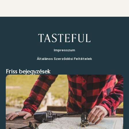
Impresszum
Általános Szerződési Feltételek
Friss bejegyzések