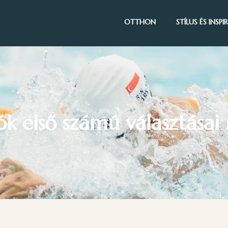
OTTHON
STÍLUS ÉS INSP
ók első számú választása