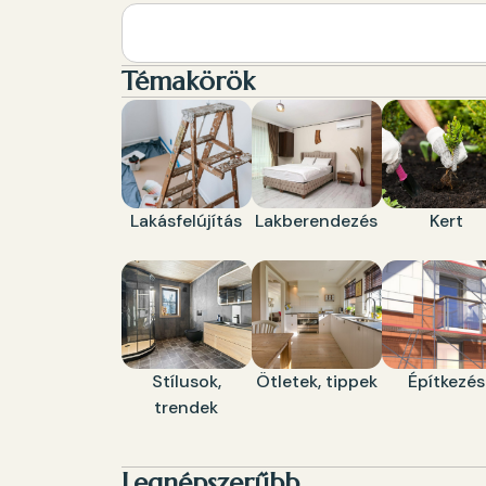
Témakörök
Lakásfelújítás
Lakberendezés
Kert
Stílusok,
Ötletek, tippek
Építkezés
trendek
Legnépszerűbb