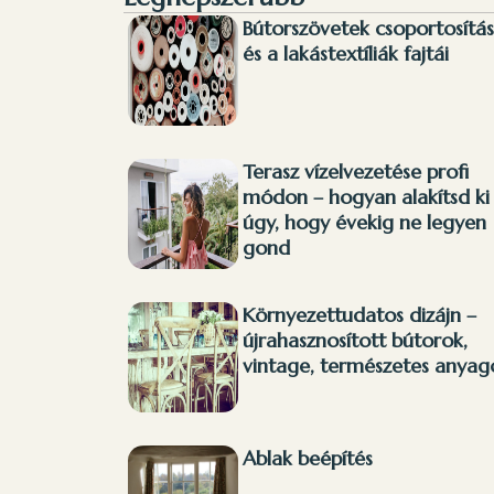
Bútorszövetek csoportosítá
és a lakástextíliák fajtái
Terasz vízelvezetése profi
módon – hogyan alakítsd ki
úgy, hogy évekig ne legyen
gond
Környezettudatos dizájn –
újrahasznosított bútorok,
vintage, természetes anyag
Ablak beépítés