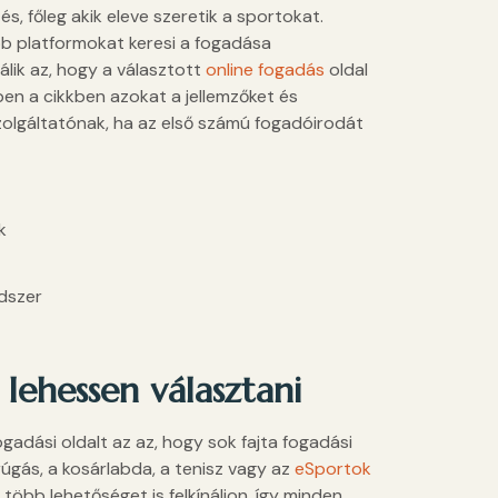
, főleg akik eleve szeretik a sportokat.
bb platformokat keresi a fogadása
lik az, hogy a választott
online fogadás
oldal
en a cikkben azokat a jellemzőket és
szolgáltatónak, ha az első számú fogadóirodát
k
dszer
 lehessen választani
ogadási oldalt az az, hogy sok fajta fogadási
rúgás, a kosárlabda, a tenisz vagy az
eSportok
több lehetőséget is felkínáljon, így minden