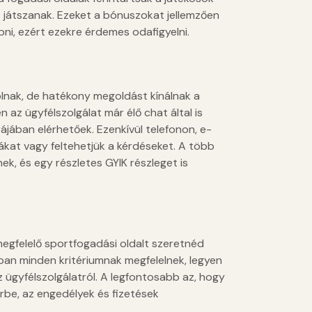
 játszanak. Ezeket a bónuszokat jellemzően
pni, ezért ezekre érdemes odafigyelni.
lnak, de hatékony megoldást kínálnak a
az ügyfélszolgálat már élő chat által is
ájában elérhetőek. Ezenkívül telefonon, e-
mákat vagy feltehetjük a kérdéseket. A több
k, és egy részletes GYIK részleget is
 megfelelő sportfogadási oldalt szeretnéd
ban minden kritériumnak megfelelnek, legyen
az ügyfélszolgálatról. A legfontosabb az, hogy
érbe, az engedélyek és fizetések