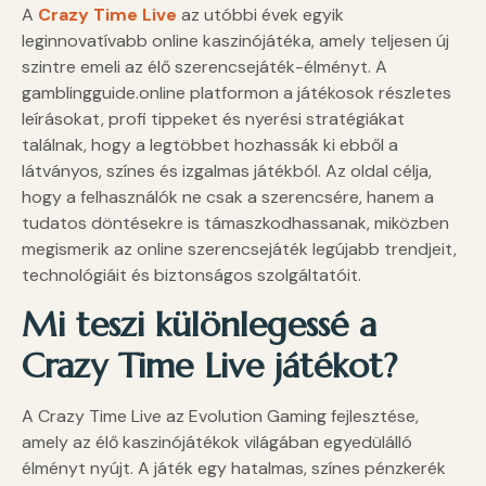
A
Crazy Time Live
az utóbbi évek egyik
leginnovatívabb online kaszinójátéka, amely teljesen új
szintre emeli az élő szerencsejáték-élményt. A
gamblingguide.online platformon a játékosok részletes
leírásokat, profi tippeket és nyerési stratégiákat
találnak, hogy a legtöbbet hozhassák ki ebből a
látványos, színes és izgalmas játékból. Az oldal célja,
hogy a felhasználók ne csak a szerencsére, hanem a
tudatos döntésekre is támaszkodhassanak, miközben
megismerik az online szerencsejáték legújabb trendjeit,
technológiáit és biztonságos szolgáltatóit.
Mi teszi különlegessé a
Crazy Time Live játékot?
A Crazy Time Live az Evolution Gaming fejlesztése,
amely az élő kaszinójátékok világában egyedülálló
élményt nyújt. A játék egy hatalmas, színes pénzkerék