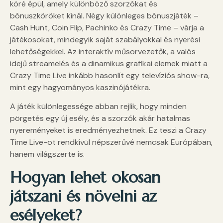
köré épül, amely különböző szorzókat és
bónuszköröket kínál. Négy különleges bónuszjáték –
Cash Hunt, Coin Flip, Pachinko és Crazy Time – várja a
játékosokat, mindegyik saját szabályokkal és nyerési
lehetőségekkel. Az interaktív műsorvezetők, a valós
idejű streamelés és a dinamikus grafikai elemek miatt a
Crazy Time Live inkább hasonlít egy televíziós show-ra,
mint egy hagyományos kaszinójátékra.
A játék különlegessége abban rejlik, hogy minden
pörgetés egy új esély, és a szorzók akár hatalmas
nyereményeket is eredményezhetnek. Ez teszi a Crazy
Time Live-ot rendkívül népszerűvé nemcsak Európában,
hanem világszerte is.
Hogyan lehet okosan
játszani és növelni az
esélyeket?