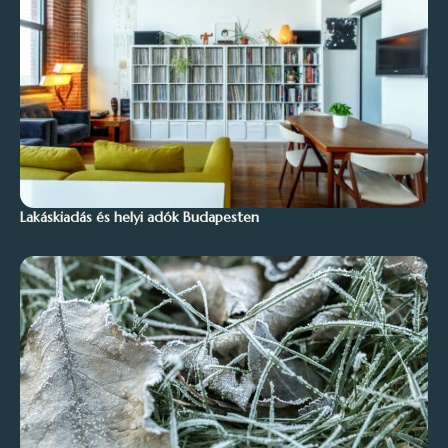
Lakáskiadás és helyi adók Budapesten