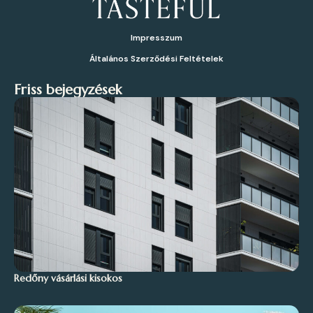
Impresszum
Általános Szerződési Feltételek
Friss bejegyzések
Redőny vásárlási kisokos