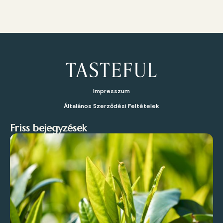
Impresszum
Általános Szerződési Feltételek
Friss bejegyzések