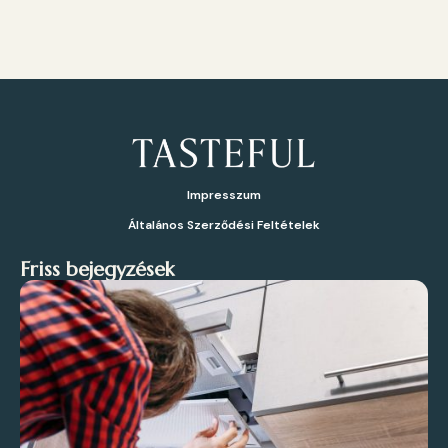
Impresszum
Általános Szerződési Feltételek
Friss bejegyzések