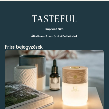
Impresszum
Általános Szerződési Feltételek
Friss bejegyzések