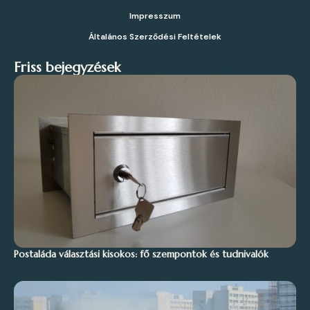
Impresszum
Általános Szerződési Feltételek
Friss bejegyzések
Postaláda választási kisokos: fő szempontok és tudnivalók