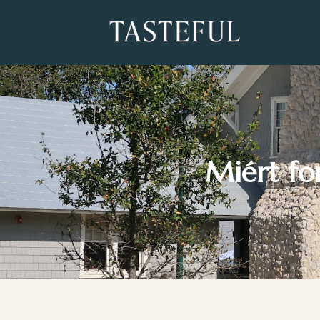
Miért fon