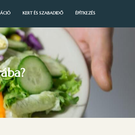
IRÁCIÓ
KERT ÉS SZABADIDŐ
ÉPÍTKEZÉS
rába?