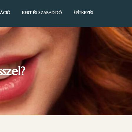
IRÁCIÓ
KERT ÉS SZABADIDŐ
ÉPÍTKEZÉS
szel?