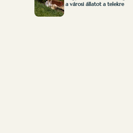
a városi állatot a telekre