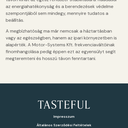
az energiahatékonyság és a berendezések védelme
szempontjából sem mindegy, mennyire tudatos a
beállítás.
A megbízhatóság ma már nemcsak a háztartásban
vagy az egészségben, hanem az ipari környezetben is
alapérték. A Motor-Systems Kft. frekvenciaváltóinak
finomhangolása pedig éppen ezt az egyensúlyt segít
megteremteni és hosszú távon fenntartani.
Impresszum
Általános Szerződési Feltételek