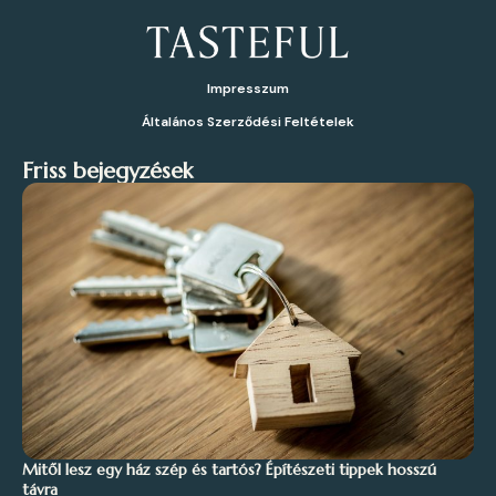
Impresszum
Általános Szerződési Feltételek
Friss bejegyzések
Mitől lesz egy ház szép és tartós? Építészeti tippek hosszú
távra