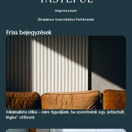
Impresszum
Általános Szerződési Feltételek
Friss bejegyzések
Minimalista stílus – mire figyeljünk, ha szeretnénk egy „letisztult,
légies” otthont