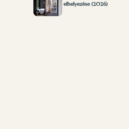
elhelyezése (2026)