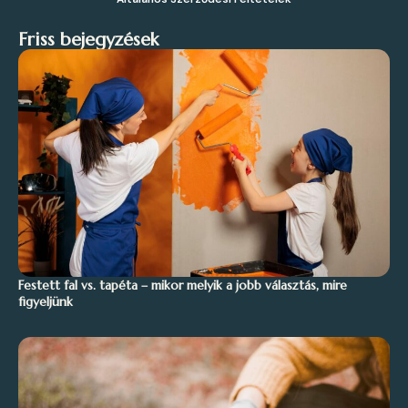
Friss bejegyzések
Festett fal vs. tapéta – mikor melyik a jobb választás, mire
figyeljünk