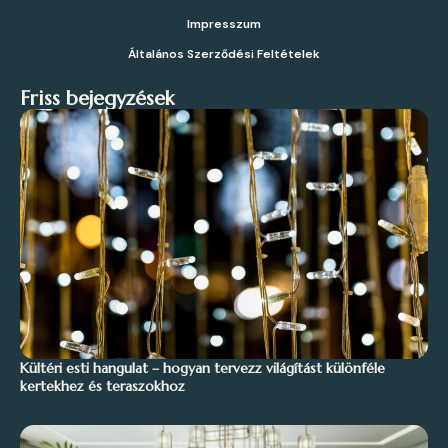
Impresszum
Általános Szerződési Feltételek
Friss bejegyzések
Kültéri esti hangulat – hogyan tervezz világítást különféle
kertekhez és teraszokhoz