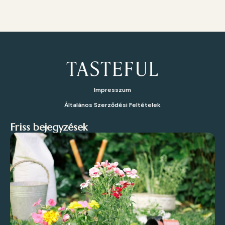
Impresszum
Általános Szerződési Feltételek
Friss bejegyzések