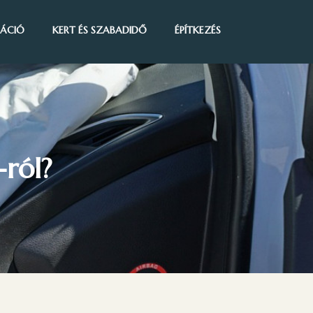
IRÁCIÓ
KERT ÉS SZABADIDŐ
ÉPÍTKEZÉS
ról?