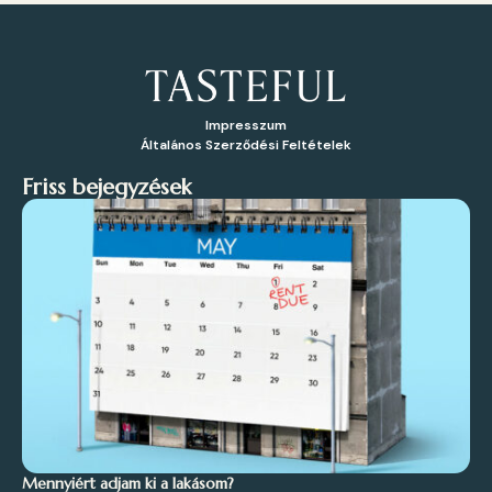
Impresszum
Általános Szerződési Feltételek
Friss bejegyzések
Mennyiért adjam ki a lakásom?