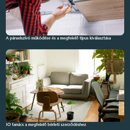
A páraelszívó működése és a megfelelő típus kiválasztása
10 tanács a megfelelő bérleti szerződéshez