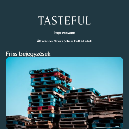
Impresszum
Általános Szerződési Feltételek
Friss bejegyzések