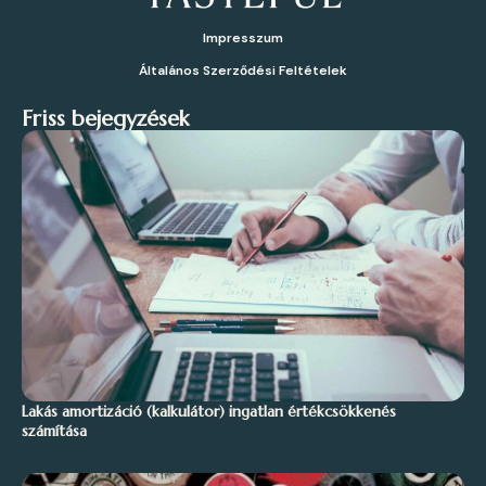
Impresszum
Általános Szerződési Feltételek
Friss bejegyzések
Lakás amortizáció (kalkulátor) ingatlan értékcsökkenés
számítása