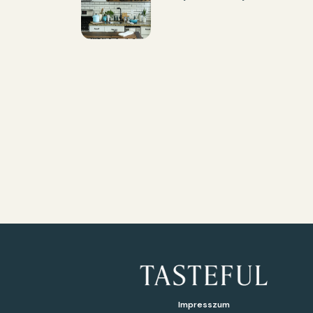
Impresszum