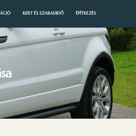
IRÁCIÓ
KERT ÉS SZABADIDŐ
ÉPÍTKEZÉS
ása