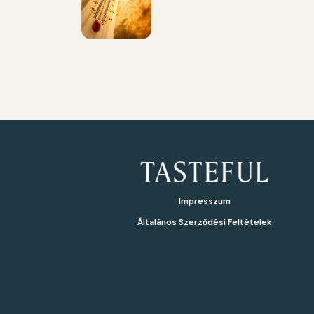
Impresszum
Általános Szerződési Feltételek