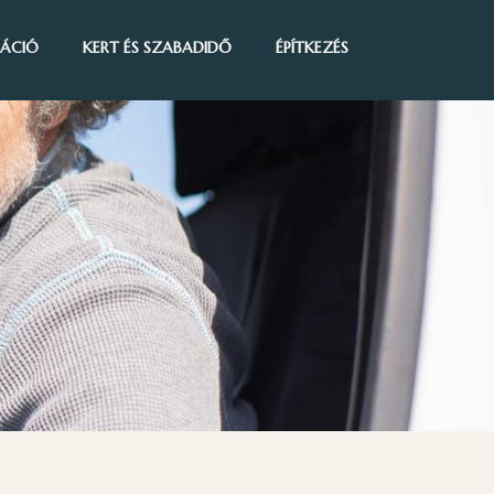
IRÁCIÓ
KERT ÉS SZABADIDŐ
ÉPÍTKEZÉS