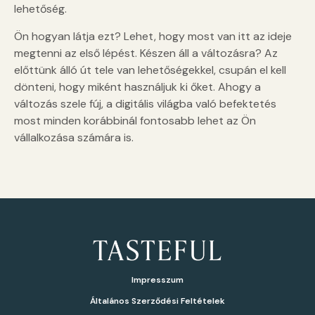
lehetőség.
Ön hogyan látja ezt? Lehet, hogy most van itt az ideje
megtenni az első lépést. Készen áll a változásra? Az
előttünk álló út tele van lehetőségekkel, csupán el kell
dönteni, hogy miként használjuk ki őket. Ahogy a
változás szele fúj, a digitális világba való befektetés
most minden korábbinál fontosabb lehet az Ön
vállalkozása számára is.
Impresszum
Általános Szerződési Feltételek