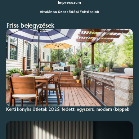
Impresszum
Általános Szerződési Feltételek
Friss bejegyzések
Kerti konyha ötletek 2026: fedett, egyszerű, modern (képpel)