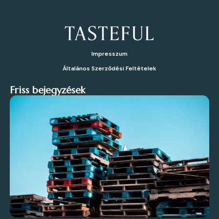
Impresszum
Általános Szerződési Feltételek
Friss bejegyzések