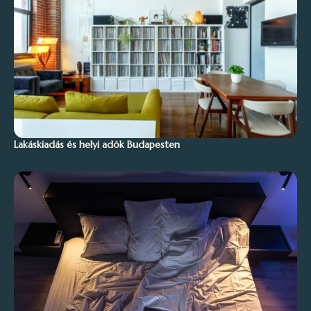
Lakáskiadás és helyi adók Budapesten