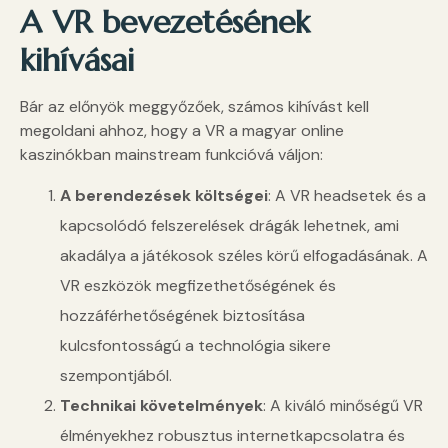
A VR bevezetésének
kihívásai
Bár az előnyök meggyőzőek, számos kihívást kell
megoldani ahhoz, hogy a VR a magyar online
kaszinókban mainstream funkcióvá váljon:
A berendezések költségei
: A VR headsetek és a
kapcsolódó felszerelések drágák lehetnek, ami
akadálya a játékosok széles körű elfogadásának. A
VR eszközök megfizethetőségének és
hozzáférhetőségének biztosítása
kulcsfontosságú a technológia sikere
szempontjából.
Technikai követelmények
: A kiváló minőségű VR
élményekhez robusztus internetkapcsolatra és