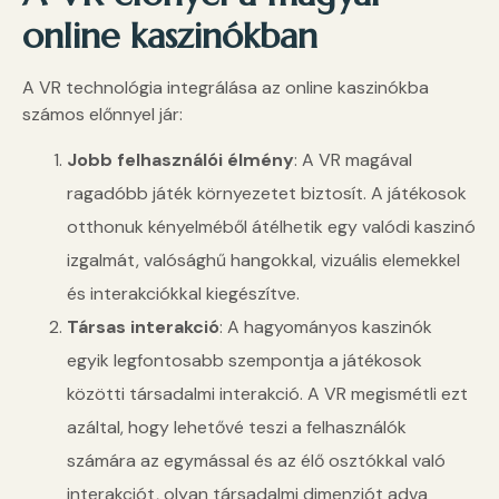
online kaszinókban
A VR technológia integrálása az online kaszinókba
számos előnnyel jár:
Jobb felhasználói élmény
: A VR magával
ragadóbb játék környezetet biztosít. A játékosok
otthonuk kényelméből átélhetik egy valódi kaszinó
izgalmát, valósághű hangokkal, vizuális elemekkel
és interakciókkal kiegészítve.
Társas interakció
: A hagyományos kaszinók
egyik legfontosabb szempontja a játékosok
közötti társadalmi interakció. A VR megismétli ezt
azáltal, hogy lehetővé teszi a felhasználók
számára az egymással és az élő osztókkal való
interakciót, olyan társadalmi dimenziót adva