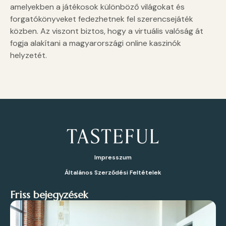
amelyekben a játékosok különböző világokat és
forgatókönyveket fedezhetnek fel szerencsejáték
közben. Az viszont biztos, hogy a virtuális valóság át
fogja alakítani a magyarországi online kaszinók
helyzetét.
Impresszum
Általános Szerződési Feltételek
Friss bejegyzések