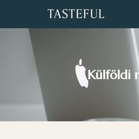
Külföldi